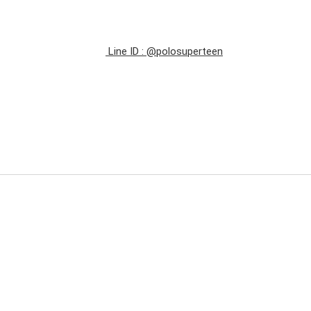
Line ID : @polosuperteen