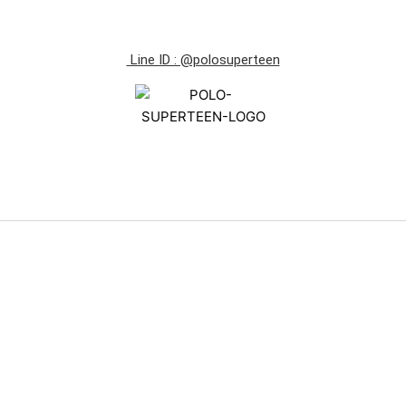
Line ID : @polosuperteen