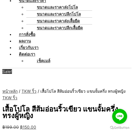
ขนาดและราคา
ขนาดและราคาส่งโปโล
ขนาดและราคาปลีกโปโล
ขนาดและราคาส่งเสื้อยืด
ขนาดและราคาปลีกเสื้อยืด
การสั่งซื้อ
ผลงาน
เกี่ยวกับเรา
ติดต่อเรา
เช็คเมล์
Sale!
หน้าหลัก
/
TKW ริ้ว
/ เสื้อโปโล สีส้มอ่อนริ้วเขียว แขนจั้มครึ่ง ทรงผู้หญิง
TKW ริ้ว
เสื้อโปโล สีส้มอ่อนริ้วเขียว แขนจั้มครึ่ง
ทรงผู้หญิง
฿
199.00
฿
150.00