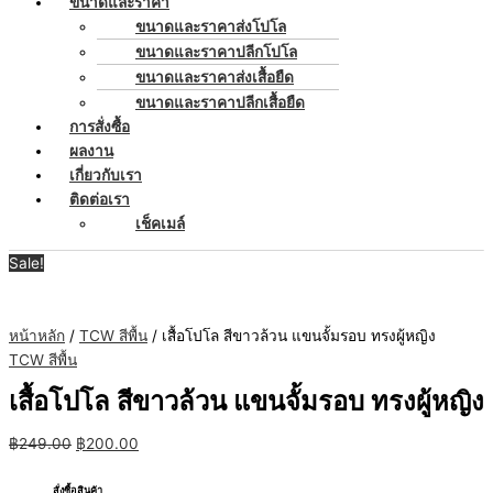
ขนาดและราคา
ขนาดและราคาส่งโปโล
ขนาดและราคาปลีกโปโล
ขนาดและราคาส่งเสื้อยืด
ขนาดและราคาปลีกเสื้อยืด
การสั่งซื้อ
ผลงาน
เกี่ยวกับเรา
ติดต่อเรา
เช็คเมล์
Sale!
หน้าหลัก
/
TCW สีพื้น
/ เสื้อโปโล สีขาวล้วน แขนจั้มรอบ ทรงผู้หญิง
TCW สีพื้น
เสื้อโปโล สีขาวล้วน แขนจั้มรอบ ทรงผู้หญิง
฿
249.00
฿
200.00
สั่งซื้อสินค้า