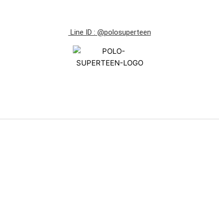
Line ID : @polosuperteen