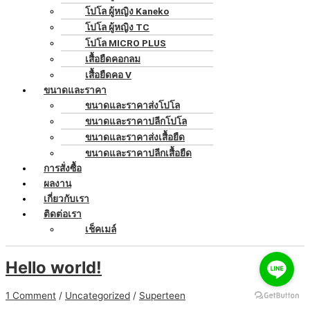
โปโล ผู้หญิง Kaneko
โปโล ผู้หญิง TC
โปโล MICRO PLUS
เสื้อยืดคอกลม
เสื้อยืดคอ V
ขนาดและราคา
ขนาดและราคาส่งโปโล
ขนาดและราคาปลีกโปโล
ขนาดและราคาส่งเสื้อยืด
ขนาดและราคาปลีกเสื้อยืด
การสั่งซื้อ
ผลงาน
เกี่ยวกับเรา
ติดต่อเรา
เช็คเมล์
Hello world!
1 Comment
/
Uncategorized
/
Superteen